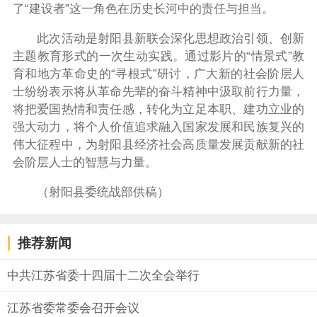
了“建设者”这一角色在历史长河中的责任与担当。
此次活动是射阳县新联会深化思想政治引领、创新
主题教育形式的一次生动实践。通过影片的“情景式”教
育和地方革命史的“寻根式”研讨，广大新的社会阶层人
士纷纷表示将从革命先辈的奋斗精神中汲取前行力量，
将把爱国热情和责任感，转化为立足本职、建功立业的
强大动力，将个人价值追求融入国家发展和民族复兴的
伟大征程中，为射阳县经济社会高质量发展贡献新的社
会阶层人士的智慧与力量。
（射阳县委统战部供稿）
推荐新闻
中共江苏省委十四届十二次全会举行
江苏省委常委会召开会议