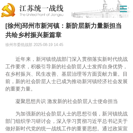
[徐州]邳州市新河镇：新阶层新力量新担当
共绘乡村振兴新篇章
徐州市委统战部
2025-08-19 14:45
近年来，新河镇统战部门深入贯彻落实新时代统战
工作要求，积极引导新的社会阶层人士发挥自身优势，
在乡村振兴、民生改善、基层治理等方面贡献力量。目
前，新的社会阶层人士已成为推动新河镇经济社会发展
的重要力量。
凝聚思想共识 激发新的社会阶层人士使命担当
为加强新的社会阶层人士的思想引领，新河镇统战
部门组织学习研讨会，深入学习贯彻习近平总书记关于
做好新时代党的统一战线工作的重要思想。通过政策宣