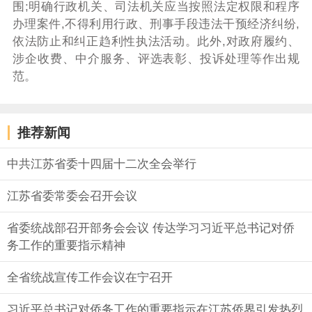
围;明确行政机关、司法机关应当按照法定权限和程序
办理案件,不得利用行政、刑事手段违法干预经济纠纷,
依法防止和纠正趋利性执法活动。此外,对政府履约、
涉企收费、中介服务、评选表彰、投诉处理等作出规
范。
推荐新闻
中共江苏省委十四届十二次全会举行
江苏省委常委会召开会议
省委统战部召开部务会会议 传达学习习近平总书记对侨
务工作的重要指示精神
全省统战宣传工作会议在宁召开
习近平总书记对侨务工作的重要指示在江苏侨界引发热烈