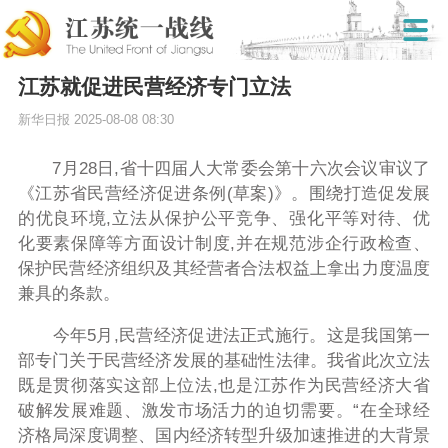
江苏就促进民营经济专门立法
新华日报
2025-08-08 08:30
7月28日,省十四届人大常委会第十六次会议审议了
《江苏省民营经济促进条例(草案)》。围绕打造促发展
的优良环境,立法从保护公平竞争、强化平等对待、优
化要素保障等方面设计制度,并在规范涉企行政检查、
保护民营经济组织及其经营者合法权益上拿出力度温度
兼具的条款。
今年5月,民营经济促进法正式施行。这是我国第一
部专门关于民营经济发展的基础性法律。我省此次立法
既是贯彻落实这部上位法,也是江苏作为民营经济大省
破解发展难题、激发市场活力的迫切需要。“在全球经
济格局深度调整、国内经济转型升级加速推进的大背景