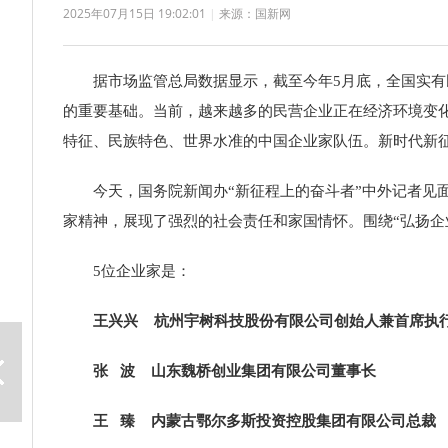
2025年07月15日 19:02:01
|
来源：国新网
据市场监管总局数据显示，截至今年5月底，全国实有民营经
的重要基础。当前，越来越多的民营企业正在经济环境变
特征、民族特色、世界水准的中国企业家队伍。新时代新
今天，国务院新闻办“新征程上的奋斗者”中外记者见面
家精神，展现了强烈的社会责任和家国情怀。围绕“弘扬企
5位企业家是：
王兴兴 杭州宇树科技股份有限公司创始人兼首席执
张 波 山东魏桥创业集团有限公司董事长
王 臻 内蒙古鄂尔多斯投资控股集团有限公司总裁