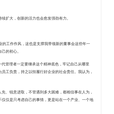
续扩大，创新的活力也会愈发强劲有力。
业的工作作风，这也是支撑我带领新的董事会这些年一
自己的初心。
一代管理者一定要继承这个精神底色，牢记自己从哪里
为员工负责，持之以恒履行好企业的社会责任。我认为，
先、锐意进取，不管遇到多大困难，都相信事在人为，
不仅仅是只考虑自己的事情，更是站在一个产业、一个地