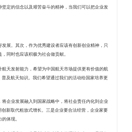
坚定的信念以及艰苦奋斗的精神，当我们可以把企业发
发展。其次，作为优秀建设者应该有创新创业精神，只
益，同时也应该积极为社会做贡献。
航天发射能力，希望为中国航天市场提供更有价值的航
、普及航天知识。我们希望通过我们的活动给国家培养更
将企业发展融入到国家战略中，将社会责任内化到企业
用创新取代粗放式增长。三是企业要合法经营，企业家要
力的体现。