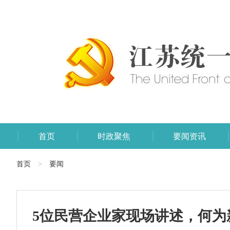
首页
时政聚焦
要闻资讯
首页
要闻
>
5位民营企业家现场讲述，何为