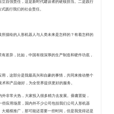
立自强责任，这是新时代建设者的硬核担当。二是践行
方式践行我们的社会责任。
所描绘的人形机器人与人类未来是怎样的？有着怎样的
有差异，比如，中国有很深厚的生产制造和硬件功底，
用，这部分是我最高兴和自豪的事情，共同来推动整个
技术和产品做好，为全世界提供更好的服务。
内外非常火热，大家投入很多精力去发展。毋庸置疑，
一些应用场景，国内外不少公司包括我们公司人形机器
、大规模推广，那可能还需要一些时间，但是我觉得还是