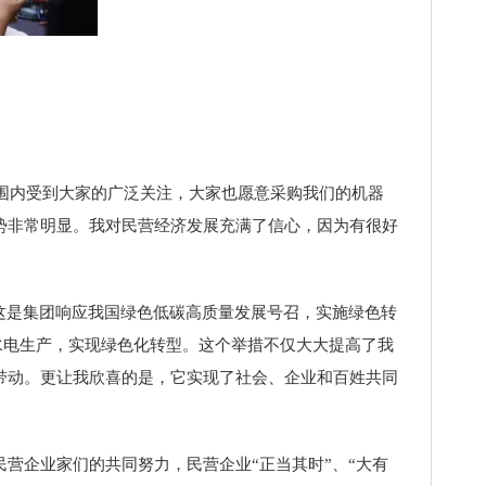
围内受到大家的广泛关注，大家也愿意采购我们的机器
势非常明显。我对民营经济发展充满了信心，因为有很好
这是集团响应我国绿色低碳高质量发展号召，实施绿色转
用水电生产，实现绿色化转型。这个举措不仅大大提高了我
带动。更让我欣喜的是，它实现了社会、企业和百姓共同
企业家们的共同努力，民营企业“正当其时”、“大有