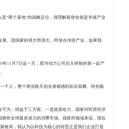
是“两个基地”的战略定位，我理解新使命就是羊绒产业
发展、因国家的强大而强大。即使在传统产业，如果我
年11月7日这一天，星河动力公司自主研制的第一款产
道。
一个人，整个商业航天创业者都感到欢欣鼓舞、特别振
。
可为，得益于三方面：一是政策给力。国家对民营经济
国拥有全球最具潜力的消费市场。就医药领域来说，现在
发展格局，我认为以科技为核心的转型正是我们企业打造