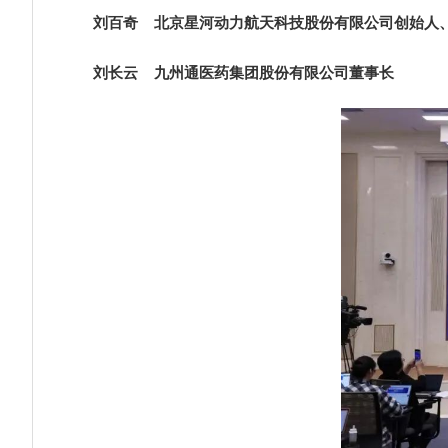
刘百奇 北京星河动力航天科技股份有限公司创始人
刘长云 九州通医药集团股份有限公司董事长