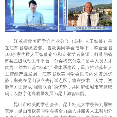
江苏省欧美同学会产业分会（苏州·人工智能）是
在江苏省委统战部、省欧美同学会指导下，整合全省
100余家优质人工智能企业和专家学者资源，打造的省
市县三级联动工作平台。分会将充分发挥留学人员人才
优势，助力江苏“1650”产业体系建设，重点推动苏州人
工智能产业发展。江苏省欧美同学会集海内外资源优
势，率先在昆山设立先行试点区，将在技术、人才、资
源等方面形成“强强联合”的优势，共同解锁城市智慧密
码，以数字化高质量发展为昆山添智赋能。
昆山市欧美同学会会长、昆山杜克大学校长刘耀林
表示，昆山市欧美同学会将全力融入并服务人工智能分