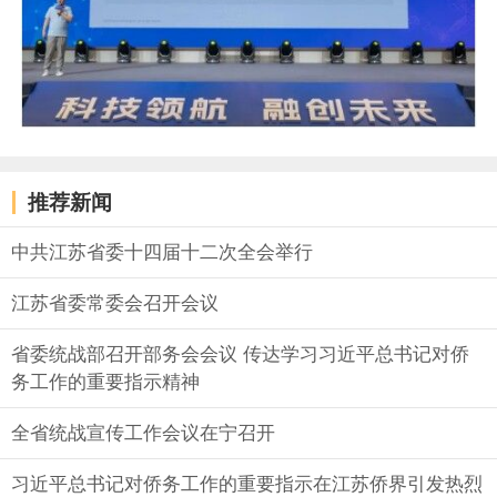
推荐新闻
中共江苏省委十四届十二次全会举行
江苏省委常委会召开会议
省委统战部召开部务会会议 传达学习习近平总书记对侨
务工作的重要指示精神
全省统战宣传工作会议在宁召开
习近平总书记对侨务工作的重要指示在江苏侨界引发热烈