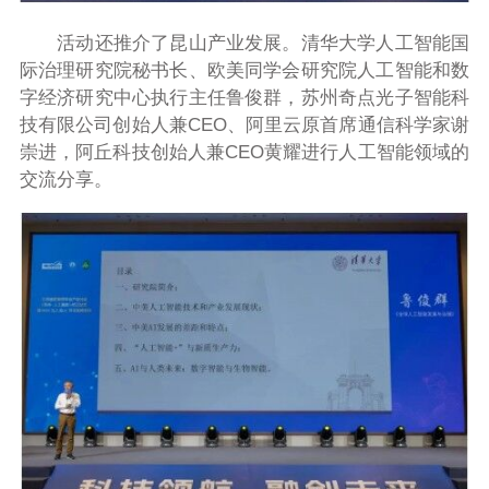
活动还推介了昆山产业发展。清华大学人工智能国
际治理研究院秘书长、欧美同学会研究院人工智能和数
字经济研究中心执行主任鲁俊群，苏州奇点光子智能科
技有限公司创始人兼CEO、阿里云原首席通信科学家谢
崇进，阿丘科技创始人兼CEO黄耀进行人工智能领域的
交流分享。