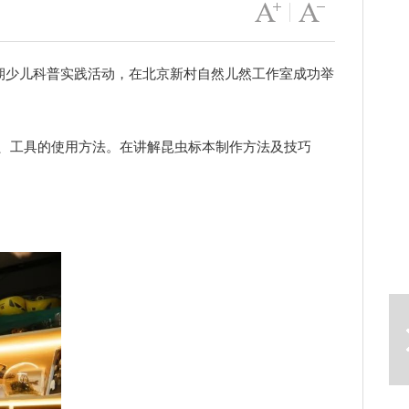
字号变大
|
字号变小
期少儿科普实践活动，在北京新村自然儿然工作室成功举
、工具的使用方法。在讲解昆虫标本制作方法及技巧
下一篇