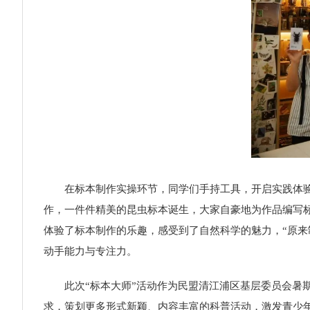
在标本制作实操环节，同学们手持工具，开启实践体
作，一件件精美的昆虫标本诞生，大家自豪地为作品编写
体验了标本制作的乐趣，感受到了自然科学的魅力，“原来
动手能力与专注力。
此次“标本大师”活动作为民盟清江浦区基层委员会
求，策划更多形式新颖、内容丰富的科普活动，激发青少