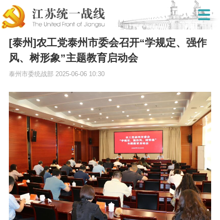
[泰州]农工党泰州市委会召开“学规定、强作
风、树形象”主题教育启动会
泰州市委统战部
2025-06-06 10:30