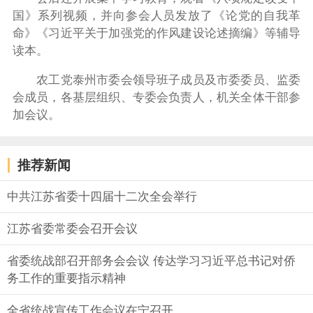
国》系列视频，并向参会人员发放了《论党的自我革
命》《习近平关于加强党的作风建设论述摘编》等辅导
读本。
农工党泰州市委会领导班子成员及市委委员、监委
会成员，各基层组织、专委会负责人，机关全体干部参
加会议。
推荐新闻
中共江苏省委十四届十二次全会举行
江苏省委常委会召开会议
省委统战部召开部务会会议 传达学习习近平总书记对侨
务工作的重要指示精神
全省统战宣传工作会议在宁召开