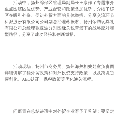
活动中，扬州综保区管理局副局长王康作了专题推介
重点围绕区位优势、产业配套和政策叠加优势，介绍了
区在吸引外资、促进外贸方面的具体举措。分享交流环
科派股份有限公司公司副总经理蒋振君、扬州帝腾玩具
有限公司总经理张亚波分别围绕关税背景下的战略应对
型路径，分享了成功经验和创新举措。
活动现场，扬州市商务局、扬州海关相关处室负责同
详细讲解了稳外贸政策和对外投资支持政策，以及跨境
便利化、AEO认证、保税政策等优化通关流程。
问庭青在总结讲话中对外贸企业寄予了希望：要坚