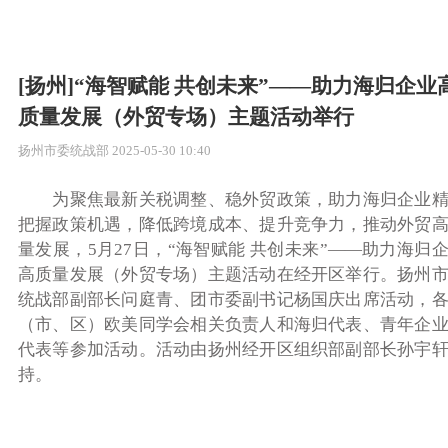
[扬州]“海智赋能 共创未来”——助力海归企业
质量发展（外贸专场）主题活动举行
扬州市委统战部
2025-05-30 10:40
为聚焦最新关税调整、稳外贸政策，助力海归企业精
把握政策机遇，降低跨境成本、提升竞争力，推动外贸
量发展，5月27日，“海智赋能 共创未来”——助力海归
高质量发展（外贸专场）主题活动在经开区举行。扬州
统战部副部长问庭青、团市委副书记杨国庆出席活动，
（市、区）欧美同学会相关负责人和海归代表、青年企
代表等参加活动。活动由扬州经开区组织部副部长孙宇
持。