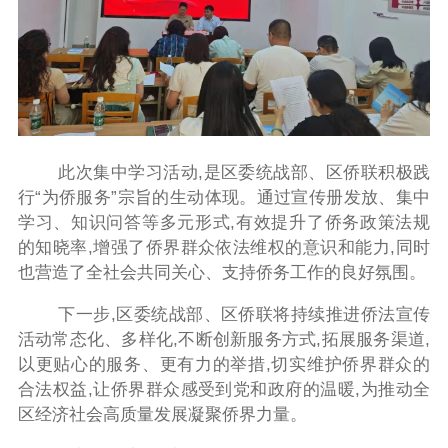
此次集中学习活动,是区委统战部、区侨联积极践
行“为侨服务”宗旨的生动体现。通过宣传册发放、集中
学习、知识问答等多元形式,有效提升了侨务政策法规
的知晓率,增强了侨界群众依法维权的意识和能力,同时
也营造了全社会共同关心、支持侨务工作的良好氛围。
下一步,区委统战部、区侨联将持续推进侨法宣传
活动常态化、多样化,不断创新服务方式,拓展服务渠道,
以更贴心的服务、更有力的举措,切实维护侨界群众的
合法权益,让侨界群众感受到党和政府的温暖,为推动全
区经济社会高质量发展凝聚侨界力量。