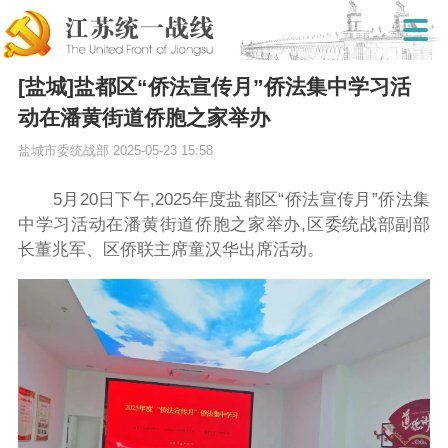
[盐城]盐都区“侨法宣传月”侨法集中学习活
动在潘黄街道侨胞之家举办
盐城市委统战部
2025-05-23 15:58
5月20日下午,2025年度盐都区“侨法宣传月”侨法集
中学习活动在潘黄街道侨胞之家举办,区委统战部副部
长董兆军、区侨联主席童汉华出席活动。