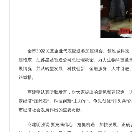
全市30家民营企业代表应邀参加座谈会。领胜城科
赵维东、江苏星基智造公司总经理欧密、万力生物科技董
展情况，并从转型发展、科技创新、金融服务、人才引进
路举措。
商建明认真听取发言，对大家提出的意见和建议逐一进
定经济“压舱石”、科技创新“主力军”、争先创优“排头兵
市经济社会发展作出的重要贡献。
商建明强调,
要充满信心，抢抓机遇、加快发展。正确