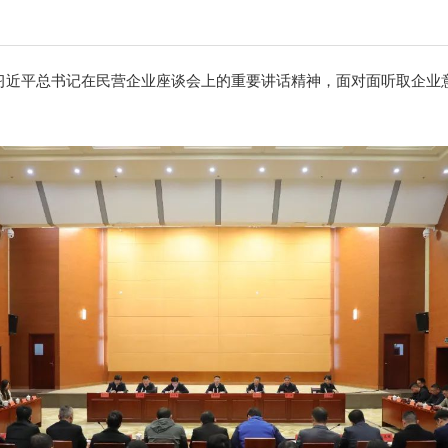
彻习近平总书记在民营企业座谈会上的重要讲话精神，面对面听取企业