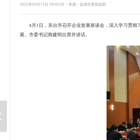
2025年04月15日 09:45:06
|
来源：盐城市委统战部
4月1日，东台市召开企业发展座谈会，深入学习贯
展。市委书记商建明出席并讲话。