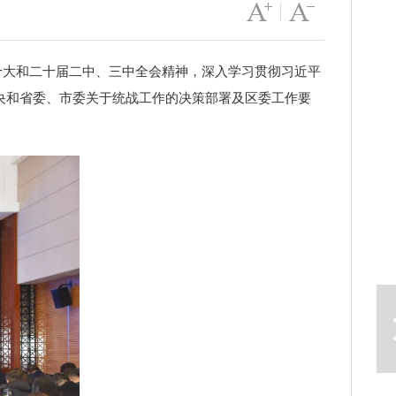
字号变大
|
字号变小
十大和二十届二中、三中全会精神，深入学习贯彻习近平
央和省委、市委关于统战工作的决策部署及区委工作要
下一篇