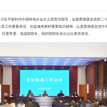
以习近平新时代中国特色社会主义思想为指导，全面贯彻落实党的二
江苏工作重要讲话、在盐城考察时重要指示精神，认真贯彻落实党中
。区委常委、统战部部长、组织部部长张云云出席并讲话。