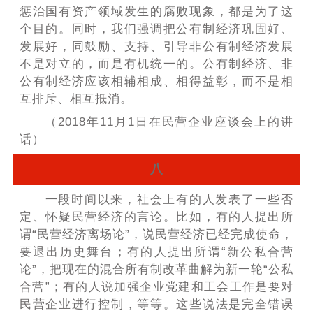
惩治国有资产领域发生的腐败现象，都是为了这
个目的。同时，我们强调把公有制经济巩固好、
发展好，同鼓励、支持、引导非公有制经济发展
不是对立的，而是有机统一的。公有制经济、非
公有制经济应该相辅相成、相得益彰，而不是相
互排斥、相互抵消。
（2018年11月1日在民营企业座谈会上的讲
话）
八
一段时间以来，社会上有的人发表了一些否
定、怀疑民营经济的言论。比如，有的人提出所
谓“民营经济离场论”，说民营经济已经完成使命，
要退出历史舞台；有的人提出所谓“新公私合营
论”，把现在的混合所有制改革曲解为新一轮“公私
合营”；有的人说加强企业党建和工会工作是要对
民营企业进行控制，等等。这些说法是完全错误