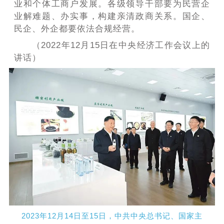
业和个体工商户发展。各级领导干部要为民营企
业解难题、办实事，构建亲清政商关系。国企、
民企、外企都要依法合规经营。
（2022年12月15日在中央经济工作会议上的
讲话）
2023年12月14日至15日，中共中央总书记、国家主