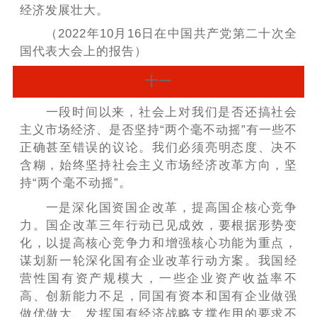
经济发展壮大。
（2022年10月16日在中国共产党第二十次全
国代表大会上的报告）
十一
一段时间以来，社会上对我们是否还搞社会
主义市场经济、是否坚持“两个毫不动摇”有一些不
正确甚至错误的议论。我们必须亮明态度、决不
含糊，始终坚持社会主义市场经济改革方向，坚
持“两个毫不动摇”。
一是深化国资国企改革，提高国企核心竞争
力。国企改革三年行动已见成效，要根据形势变
化，以提高核心竞争力和增强核心功能为重点，
谋划新一轮深化国有企业改革行动方案。我国经
营性国有资产规模大，一些企业资产收益率不
高、创新能力不足，同国有资本和国有企业做强
做优做大、发挥国有经济战略支撑作用的要求不