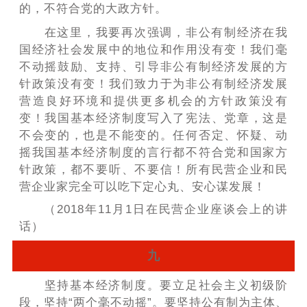
的，不符合党的大政方针。
在这里，我要再次强调，非公有制经济在我
国经济社会发展中的地位和作用没有变！我们毫
不动摇鼓励、支持、引导非公有制经济发展的方
针政策没有变！我们致力于为非公有制经济发展
营造良好环境和提供更多机会的方针政策没有
变！我国基本经济制度写入了宪法、党章，这是
不会变的，也是不能变的。任何否定、怀疑、动
摇我国基本经济制度的言行都不符合党和国家方
针政策，都不要听、不要信！所有民营企业和民
营企业家完全可以吃下定心丸、安心谋发展！
（2018年11月1日在民营企业座谈会上的讲
话）
九
坚持基本经济制度。要立足社会主义初级阶
段，坚持“两个毫不动摇”。要坚持公有制为主体、