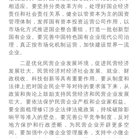
相适应。要坚持分类改革方向，处理好国企经济
责任和社会责任关系，健全以管资本为主的国资
管理体制，发挥国有资本投资运营公司作用，以
市场化方式推进国企整合重组，打造一批创新型
国有企业。要完善中国特色国有企业现代公司治
理，真正按市场化机制运营，加快建设世界一流
企业。
二是优化民营企业发展环境，促进民营经济
发展壮大。民营经济对经济社会发展、就业、财
政税收、科技创新等具有重要作用。要从制度和
法律上把对国企民企平等对待的要求落下来，从
政策和舆论上鼓励支持民营经济和民营企业发展
壮大。要依法保护民营企业产权和企业家权益。
要全面梳理修订涉企法律法规政策，持续破除影
响平等准入的壁垒。要完善公平竞争制度，反对
地方保护和行政垄断，为民营企业开辟更多空
间。要加强中小微企业管理服务，支持中小微企