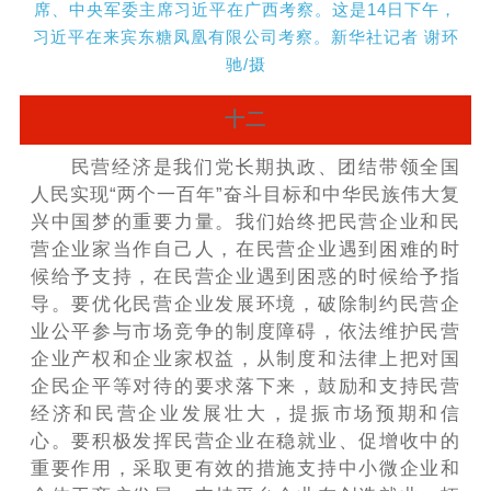
席、中央军委主席习近平在广西考察。这是14日下午，
习近平在来宾东糖凤凰有限公司考察。新华社记者 谢环
驰/摄
十二
民营经济是我们党长期执政、团结带领全国
人民实现“两个一百年”奋斗目标和中华民族伟大复
兴中国梦的重要力量。我们始终把民营企业和民
营企业家当作自己人，在民营企业遇到困难的时
候给予支持，在民营企业遇到困惑的时候给予指
导。要优化民营企业发展环境，破除制约民营企
业公平参与市场竞争的制度障碍，依法维护民营
企业产权和企业家权益，从制度和法律上把对国
企民企平等对待的要求落下来，鼓励和支持民营
经济和民营企业发展壮大，提振市场预期和信
心。要积极发挥民营企业在稳就业、促增收中的
重要作用，采取更有效的措施支持中小微企业和