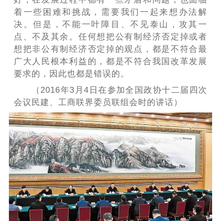
着一些困难和挑战，需要我们一起来想办法解
决。但是，不能一叶障目、不见泰山，攻其一
点、不及其余。任何想把公有制经济否定掉或者
想把非公有制经济否定掉的观点，都是不符合最
广大人民根本利益的，都是不符合我国改革发展
要求的，因此也都是错误的。
（2016年3月4日在参加全国政协十二届四次
会议民建、工商联界委员联组会时的讲话）