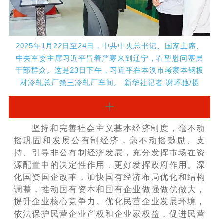
2025年1月22日至24日，中共中央总书记、国家主席、
中央军委主席习近平冒着严寒来到辽宁，看望慰问基层
干部群众。这是23日下午，习近平在本溪市考察本钢板
材冷轧总厂第三冷轧厂车间。 新华社记者 谢环驰/摄
十
坚持和完善社会主义基本经济制度，毫不动
摇巩固和发展公有制经济，毫不动摇鼓励、支
持、引导非公有制经济发展，充分发挥市场在资
源配置中的决定性作用，更好发挥政府作用。深
化国资国企改革，加快国有经济布局优化和结构
调整，推动国有资本和国有企业做强做优做大，
提升企业核心竞争力。优化民营企业发展环境，
依法保护民营企业产权和企业家权益，促进民营