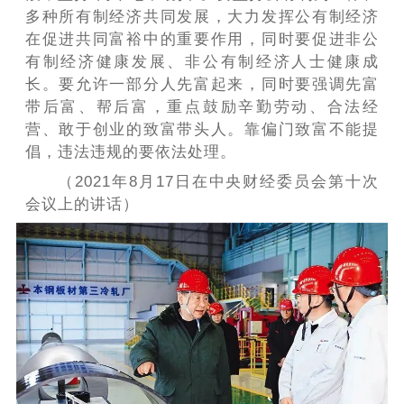
多种所有制经济共同发展，大力发挥公有制经济
在促进共同富裕中的重要作用，同时要促进非公
有制经济健康发展、非公有制经济人士健康成
长。要允许一部分人先富起来，同时要强调先富
带后富、帮后富，重点鼓励辛勤劳动、合法经
营、敢于创业的致富带头人。靠偏门致富不能提
倡，违法违规的要依法处理。
（2021年8月17日在中央财经委员会第十次
会议上的讲话）