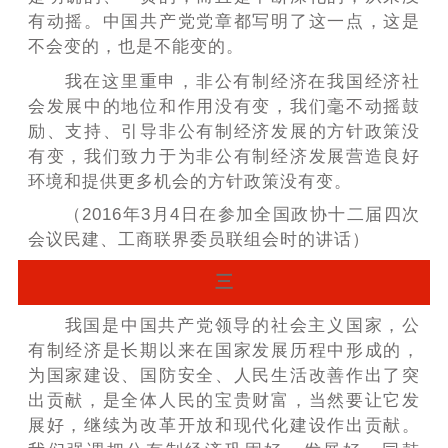
有动摇。中国共产党党章都写明了这一点，这是
不会变的，也是不能变的。
我在这里重申，非公有制经济在我国经济社
会发展中的地位和作用没有变，我们毫不动摇鼓
励、支持、引导非公有制经济发展的方针政策没
有变，我们致力于为非公有制经济发展营造良好
环境和提供更多机会的方针政策没有变。
（2016年3月4日在参加全国政协十二届四次
会议民建、工商联界委员联组会时的讲话）
三
我国是中国共产党领导的社会主义国家，公
有制经济是长期以来在国家发展历程中形成的，
为国家建设、国防安全、人民生活改善作出了突
出贡献，是全体人民的宝贵财富，当然要让它发
展好，继续为改革开放和现代化建设作出贡献。