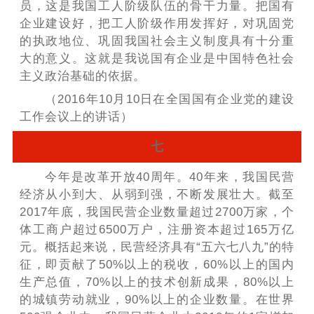
员，这是我国工人阶级队伍的骨干力量。把国有
企业建设好，把工人阶级作用发挥好，对巩固党
的执政地位、巩固我国社会主义制度具有十分重
大的意义。这就是我说国有企业是中国特色社会
主义政治基础的依据。
（2016年10月10日在全国国有企业党的建设
工作会议上的讲话）
七
今年是改革开放40周年。40年来，我国民营
经济从小到大、从弱到强，不断发展壮大。截至
2017年底，我国民营企业数量超过2700万家，个
体工商户超过6500万户，注册资本超过165万亿
元。概括起来说，民营经济具有“五六七八九”的特
征，即贡献了50%以上的税收，60%以上的国内
生产总值，70%以上的技术创新成果，80%以上
的城镇劳动就业，90%以上的企业数量。在世界