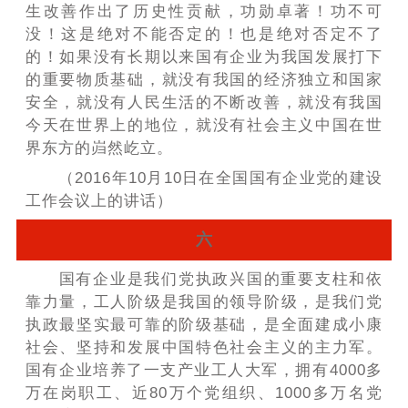
生改善作出了历史性贡献，功勋卓著！功不可
没！这是绝对不能否定的！也是绝对否定不了
的！如果没有长期以来国有企业为我国发展打下
的重要物质基础，就没有我国的经济独立和国家
安全，就没有人民生活的不断改善，就没有我国
今天在世界上的地位，就没有社会主义中国在世
界东方的岿然屹立。
（2016年10月10日在全国国有企业党的建设
工作会议上的讲话）
六
国有企业是我们党执政兴国的重要支柱和依
靠力量，工人阶级是我国的领导阶级，是我们党
执政最坚实最可靠的阶级基础，是全面建成小康
社会、坚持和发展中国特色社会主义的主力军。
国有企业培养了一支产业工人大军，拥有4000多
万在岗职工、近80万个党组织、1000多万名党