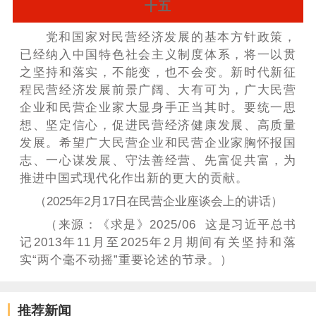
十五
党和国家对民营经济发展的基本方针政策，
已经纳入中国特色社会主义制度体系，将一以贯
之坚持和落实，不能变，也不会变。新时代新征
程民营经济发展前景广阔、大有可为，广大民营
企业和民营企业家大显身手正当其时。要统一思
想、坚定信心，促进民营经济健康发展、高质量
发展。希望广大民营企业和民营企业家胸怀报国
志、一心谋发展、守法善经营、先富促共富，为
推进中国式现代化作出新的更大的贡献。
（2025年2月17日在民营企业座谈会上的讲话）
（来源：《求是》2025/06 这是习近平总书
记2013年11月至2025年2月期间有关坚持和落
实“两个毫不动摇”重要论述的节录。）
推荐新闻