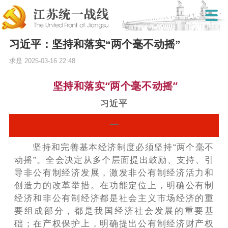
习近平：坚持和落实“两个毫不动摇”
求是
2025-03-16 22:48
坚持和落实“两个毫不动摇”
习近平
一
坚持和完善基本经济制度必须坚持“两个毫不
动摇”。全会决定从多个层面提出鼓励、支持、引
导非公有制经济发展，激发非公有制经济活力和
创造力的改革举措。在功能定位上，明确公有制
经济和非公有制经济都是社会主义市场经济的重
要组成部分，都是我国经济社会发展的重要基
础；在产权保护上，明确提出公有制经济财产权