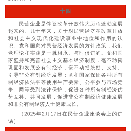
十四
民营企业是伴随改革开放伟大历程蓬勃发展
起来的。几十年来，关于对民营经济在改革开放
和社会主义现代化建设事业中地位和作用的认
识、党和国家对民营经济发展的方针政策，我们
党理论和实践是一脉相承、与时俱进的。党和国
家坚持和完善社会主义基本经济制度，毫不动摇
巩固和发展公有制经济，毫不动摇鼓励、支持、
引导非公有制经济发展；党和国家保证各种所有
制经济依法平等使用生产要素、公平参与市场竞
争、同等受到法律保护，促进各种所有制经济优
势互补、共同发展，促进非公有制经济健康发展
和非公有制经济人士健康成长。
（2025年2月17日在民营企业座谈会上的讲
话）