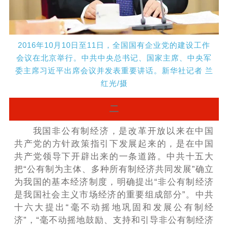
2016年10月10日至11日，全国国有企业党的建设工作
会议在北京举行。中共中央总书记、国家主席、中央军
委主席习近平出席会议并发表重要讲话。新华社记者 兰
红光/摄
二
我国非公有制经济，是改革开放以来在中国
共产党的方针政策指引下发展起来的，是在中国
共产党领导下开辟出来的一条道路。中共十五大
把“公有制为主体、多种所有制经济共同发展”确立
为我国的基本经济制度，明确提出“非公有制经济
是我国社会主义市场经济的重要组成部分”。中共
十六大提出“毫不动摇地巩固和发展公有制经
济”，“毫不动摇地鼓励、支持和引导非公有制经济