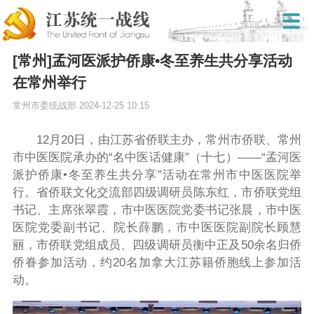
[常州]孟河医派护侨康•冬至养生共分享活动
在常州举行
常州市委统战部
2024-12-25 10:15
12月20日，由江苏省侨联主办，常州市侨联、常州
市中医医院承办的“名中医话健康”（十七）——“孟河医
派护侨康•冬至养生共分享”活动在常州市中医医院举
行。省侨联文化交流部四级调研员陈东红，市侨联党组
书记、主席张翠霞，市中医医院党委书记张晨，市中医
医院党委副书记、院长薛鹏，市中医医院副院长顾慧
丽，市侨联党组成员、四级调研员衡中正及50余名归侨
侨眷参加活动，约20名加拿大江苏籍侨胞线上参加活
动。