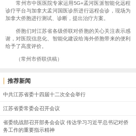
常州市中医医院专家运用5G+孟河医派智能化远程
诊疗平台与加拿大孟河国医诊所进行远程会诊，现场为
加拿大侨胞进行测试、诊断，提出治疗方案。
侨胞们对江苏省各级侨联对侨胞的关心关注表示感
谢，对医院信息化、智能化建设给海外侨胞带来的便利
给予了高度评价。
（常州市侨联供稿）
推荐新闻
中共江苏省委十四届十二次全会举行
江苏省委常委会召开会议
省委统战部召开部务会会议 传达学习习近平总书记对侨
务工作的重要指示精神