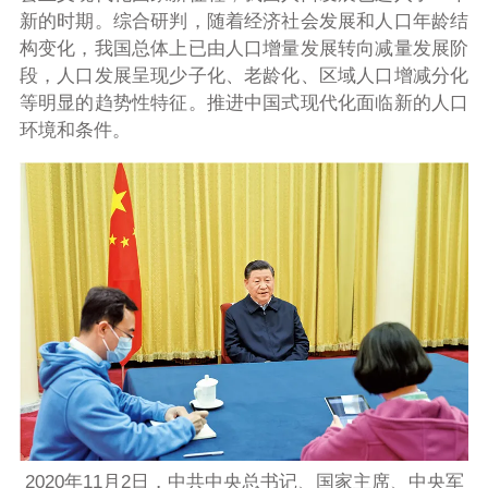
新的时期。综合研判，随着经济社会发展和人口年龄结
构变化，我国总体上已由人口增量发展转向减量发展阶
段，人口发展呈现少子化、老龄化、区域人口增减分化
等明显的趋势性特征。推进中国式现代化面临新的人口
环境和条件。
2020年11月2日，中共中央总书记、国家主席、中央军