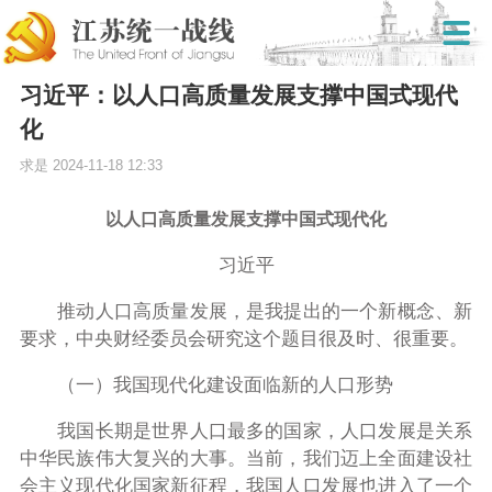
习近平：以人口高质量发展支撑中国式现代
化
求是
2024-11-18 12:33
以人口高质量发展支撑中国式现代化
习近平
推动人口高质量发展，是我提出的一个新概念、新
要求，中央财经委员会研究这个题目很及时、很重要。
（一）我国现代化建设面临新的人口形势
我国长期是世界人口最多的国家，人口发展是关系
中华民族伟大复兴的大事。当前，我们迈上全面建设社
会主义现代化国家新征程，我国人口发展也进入了一个