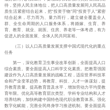
待，坚持人民主体地位，把人口高质量发展同人民高品
质生活紧密结合起来，把“投资于物”同“投资于人”紧密
结合起来，尽力而为、量力而行，建立健全覆盖全人
群、全生命周期的人口服务体系，将婚嫁、生育、养
育、教育、就业、就医、住房、养老等一体考虑，有力
促进人的全面发展、全体人民共同富裕。
（三）以人口高质量发展支撑中国式现代化的重点
任务
第一，深化教育卫生事业改革创新，全面提高人口
综合素质。要全面提高人口科学文化素质。把教育强国
建设作为人口高质量发展的战略工程，适应世界科技革
命和产业变革趋势，将教育、科技、人才一体谋划，提
升教育质量。提高教育普及水平，增加劳动力平均受教
育年限。优化高等教育层次类型、学科专业结构和人才
培养结构，加快构建中国特色现代职业教育体系。强化
数字化赋能，完善全民终身学习推进机制。要全面提高