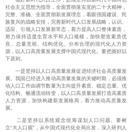
社会主义思想为指导，全面贯彻落实党的二十大精神，
完整、准确、全面贯彻新发展理念，着眼强国建设、民
族复兴的战略安排，完善新时代人口发展战略，认识、
适应、引领人口发展新常态，着力提高人口整体素质，
努力保持适度生育水平和人口规模，加快塑造素质优
良、总量充裕、结构优化、分布合理的现代化人力资
源，以人口高质量发展支撑中国式现代化。要把握好以
下原则。
一是坚持以人口高质量发展促进经济社会高质量发
展。我国已经进入推动高质量发展的关键时期，必须推
动人口工作由调节数量为主向提升素质、稳定总量、优
化结构、畅通流动转变，以人口高质量发展打造高素质
人力资源，加快构建新发展格局，着力推动高质量发
展。
二是坚持以系统观念统筹谋划人口问题。要树
立“大人口观”，从中国式现代化全局出发，深入研判人