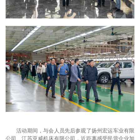
活动期间，与会人员先后参观了扬州宏运车业有限
公司、江苏亚威机床有限公司，近距离感受民营企业加