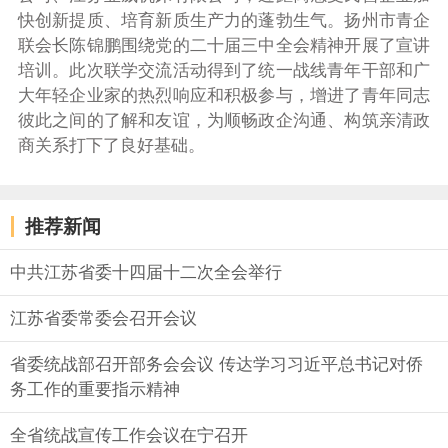
快创新提质、培育新质生产力的蓬勃生气。扬州市青企
联会长陈锦鹏围绕党的二十届三中全会精神开展了宣讲
培训。此次联学交流活动得到了统一战线青年干部和广
大年轻企业家的热烈响应和积极参与，增进了青年同志
彼此之间的了解和友谊，为顺畅政企沟通、构筑亲清政
商关系打下了良好基础。
推荐新闻
中共江苏省委十四届十二次全会举行
江苏省委常委会召开会议
省委统战部召开部务会会议 传达学习习近平总书记对侨
务工作的重要指示精神
全省统战宣传工作会议在宁召开