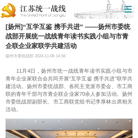
[扬州]“互学互鉴 携手共进” ——扬州市委统
战部开展统一战线青年读书实践小组与市青
企联企业家联学共建活动
扬州市委统战部
2024-11-06 14:56
11月4日，扬州市统一战线青年读书实践小组与市
青年企业家联合会共同开展“互学互鉴 携手共进”联学共
建活动。扬州市委统战部、各民主党派市委会、市工商
联的青年干部与市青企联企业家70余人参加活动。扬州
市委统战部副部长、市工商联党组书记李厚林出席相关
活动。