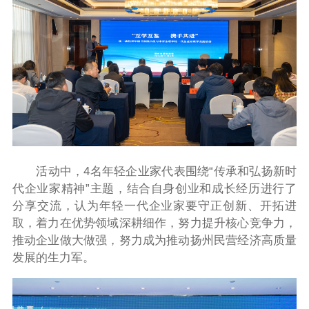
活动中，4名年轻企业家代表围绕“传承和弘扬新时
代企业家精神”主题，结合自身创业和成长经历进行了
分享交流，认为年轻一代企业家要守正创新、开拓进
取，着力在优势领域深耕细作，努力提升核心竞争力，
推动企业做大做强，努力成为推动扬州民营经济高质量
发展的生力军。