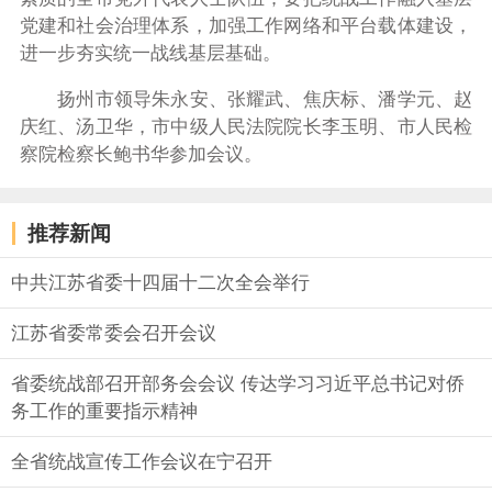
党建和社会治理体系，加强工作网络和平台载体建设，
进一步夯实统一战线基层基础。
扬州市领导朱永安、张耀武、焦庆标、潘学元、赵
庆红、汤卫华，市中级人民法院院长李玉明、市人民检
察院检察长鲍书华参加会议。
推荐新闻
中共江苏省委十四届十二次全会举行
江苏省委常委会召开会议
省委统战部召开部务会会议 传达学习习近平总书记对侨
务工作的重要指示精神
全省统战宣传工作会议在宁召开