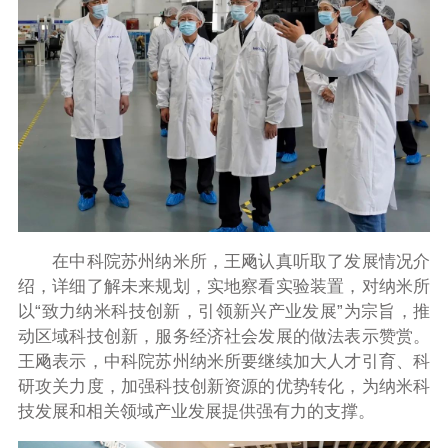
在中科院苏州纳米所，王飏认真听取了发展情况介
绍，详细了解未来规划，实地察看实验装置，对纳米所
以“致力纳米科技创新，引领新兴产业发展”为宗旨，推
动区域科技创新，服务经济社会发展的做法表示赞赏。
王飏表示，中科院苏州纳米所要继续加大人才引育、科
研攻关力度，加强科技创新资源的优势转化，为纳米科
技发展和相关领域产业发展提供强有力的支撑。