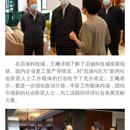
在启迪科技城，王飏详细了解了启迪科技城发展现
状、园内企业复工复产等情况，对“启迪N次方”新的社
会阶层人士工作载体的打造给予了充分肯定。王飏表
示，要进一步强化政治引领，丰富工作载体内涵，团结
引领新的社会阶层人士，为工业园区经济社会发展贡献
力量。