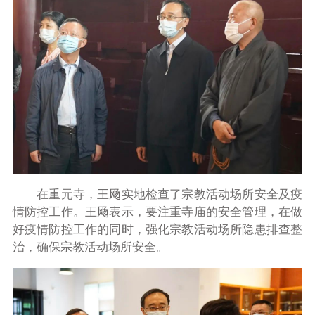
在重元寺，王飏实地检查了宗教活动场所安全及疫
情防控工作。王飏表示，要注重寺庙的安全管理，在做
好疫情防控工作的同时，强化宗教活动场所隐患排查整
治，确保宗教活动场所安全。