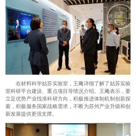
在材料科学姑苏实验室，王飏详细了解了姑苏实验
室科研平台建设、重点项目等情况介绍。王飏表示，要
立足优势产业找准科研方向，积极推进体制机制创新探
索，积极服务国家战略需求，不断为苏州产业升级和创
新发展提供更强支撑。