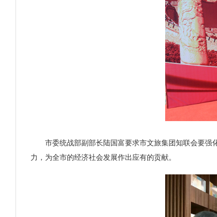
市委统战部副部长陆国富要求市文旅集团知联会要强化政
力，为全市的经济社会发展作出应有的贡献。