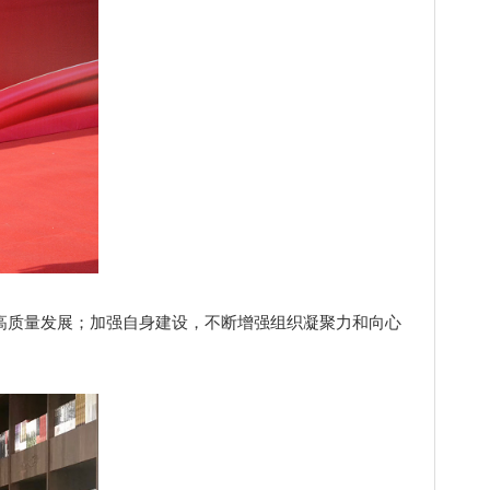
质量发展；加强自身建设，不断增强组织凝聚力和向心