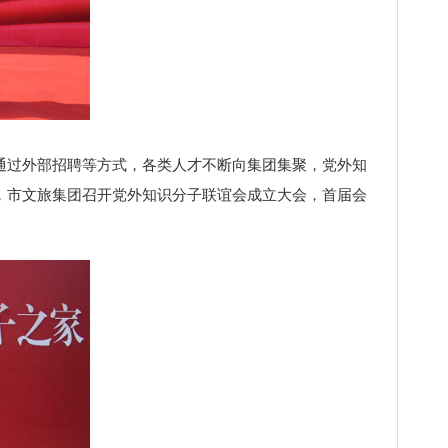
过外部招聘等方式，各类人才不断向集团集聚，党外知
，市文旅集团召开党外知识分子联谊会成立大会，首届会