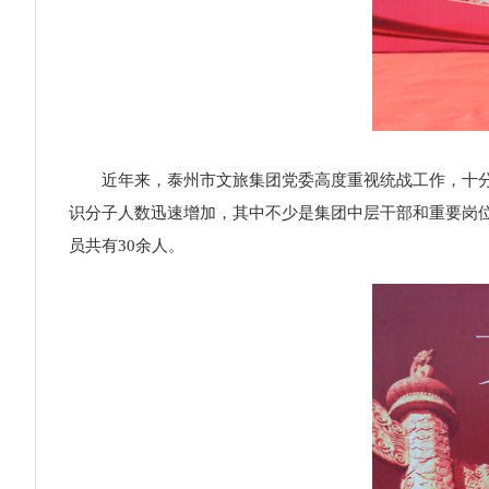
近年来，泰州市文旅集团党委高度重视统战工作，十分关
识分子人数迅速增加，其中不少是集团中层干部和重要岗
员共有30余人。