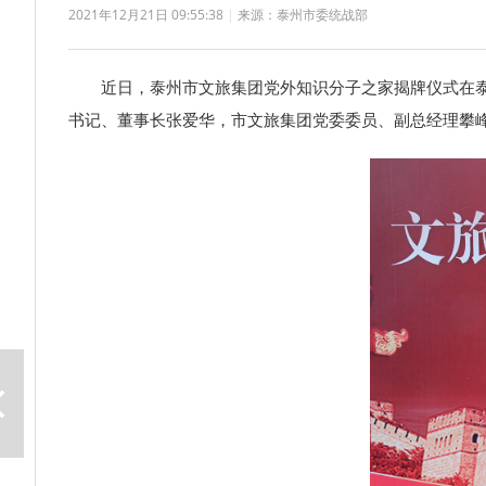
2021年12月21日 09:55:38
|
来源：泰州市委统战部
近日，泰州市文旅集团党外知识分子之家揭牌仪式在泰州
书记、董事长张爱华，市文旅集团党委委员、副总经理攀