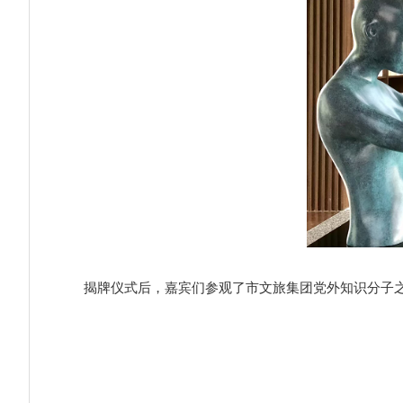
揭牌仪式后，嘉宾们参观了市文旅集团党外知识分子