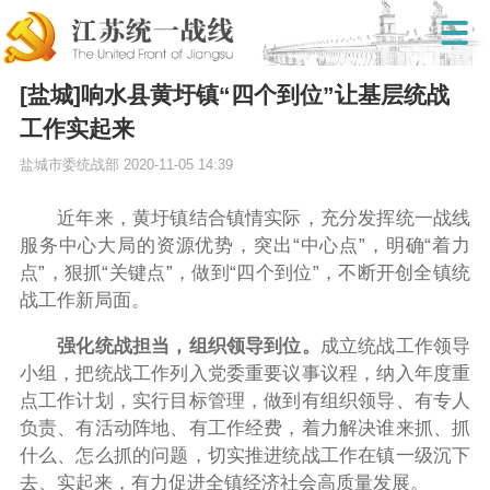
[盐城]响水县黄圩镇“四个到位”让基层统战
工作实起来
盐城市委统战部
2020-11-05 14:39
近年来，黄圩镇结合镇情实际，充分发挥统一战线
服务中心大局的资源优势，突出“中心点”，明确“着力
点”，狠抓“关键点”，做到“四个到位”，不断开创全镇统
战工作新局面。
强化统战担当，组织领导到位。
成立统战工作领导
小组，把统战工作列入党委重要议事议程，纳入年度重
点工作计划，实行目标管理，做到有组织领导、有专人
负责、有活动阵地、有工作经费，着力解决谁来抓、抓
什么、怎么抓的问题，切实推进统战工作在镇一级沉下
去、实起来，有力促进全镇经济社会高质量发展。