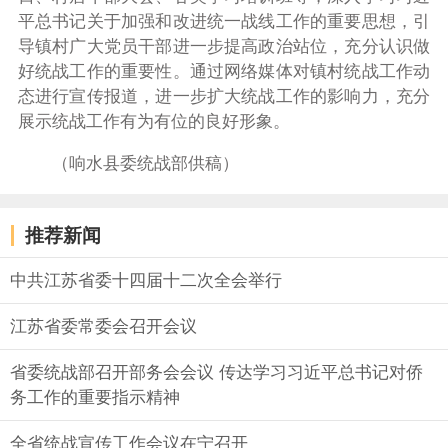
平总书记关于加强和改进统一战线工作的重要思想，引
导镇村广大党员干部进一步提高政治站位，充分认识做
好统战工作的重要性。通过网络媒体对镇村统战工作动
态进行宣传报道，进一步扩大统战工作的影响力，充分
展示统战工作有为有位的良好形象。
（响水县委统战部供稿）
推荐新闻
中共江苏省委十四届十二次全会举行
江苏省委常委会召开会议
省委统战部召开部务会会议 传达学习习近平总书记对侨
务工作的重要指示精神
全省统战宣传工作会议在宁召开