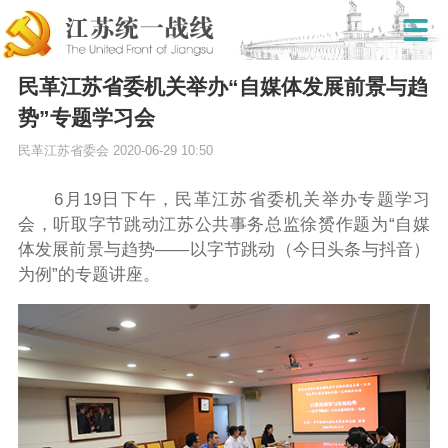
民革江苏省委机关举办“自媒体发展前景与趋
势”专题学习会
民革江苏省委会
2020-06-29 10:50
6月19日下午，民革江苏省委机关举办专题学习
会，听取字节跳动江苏公共事务总监徐赟作题为“自媒
体发展前景与趋势——以字节跳动（今日头条与抖音）
为例”的专题讲座。